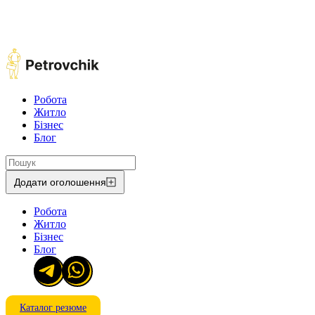
Робота
Житло
Бізнес
Блог
Додати оголошення
Робота
Житло
Бізнес
Блог
Каталог резюме