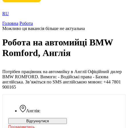
RU
Головна
Робота
Можливо ця вакансія більше не актуальна
Робота на автомийці BMW
Romford, Англія
Потрібен працівник на автомийку в Англії Офіційний дилер
BMW ROMFORD. Вимоги: - Водійські права - Базова
англійська. Зв’яжіться по SMS англійською мовою: +44 7801
900165
Англія:
Відгукнутися
Поскаржитись