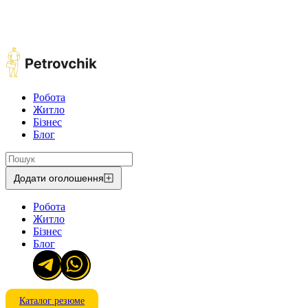
Робота
Житло
Бізнес
Блог
Додати оголошення
Робота
Житло
Бізнес
Блог
Каталог резюме