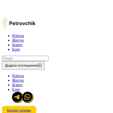
Робота
Житло
Бізнес
Блог
Додати оголошення
Робота
Житло
Бізнес
Блог
Каталог резюме