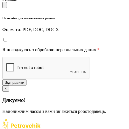
Натисніть для завантаження резюме
Формати: PDF, DOC, DOCX
Я погоджуюсь з обробкою персональних даних
*
Відправити
×
Дякуємо!
Найближчим часом з вами звʼяжеться роботодавець.