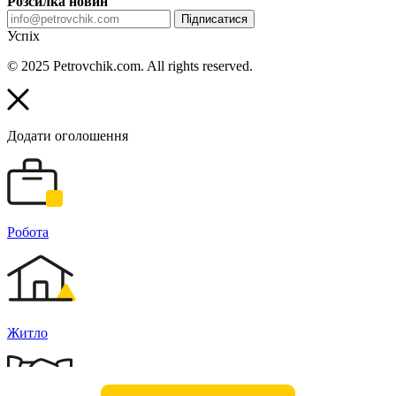
Розсилка новин
Підписатися
Успіх
© 2025 Petrovchik.com. All rights reserved.
Додати оголошення
Робота
Житло