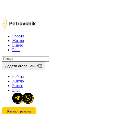
Робота
Житло
Бізнес
Блог
Додати оголошення
Робота
Житло
Бізнес
Блог
Каталог резюме