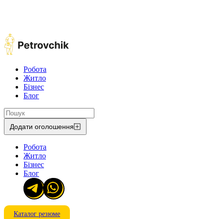
Робота
Житло
Бізнес
Блог
Додати оголошення
Робота
Житло
Бізнес
Блог
Каталог резюме