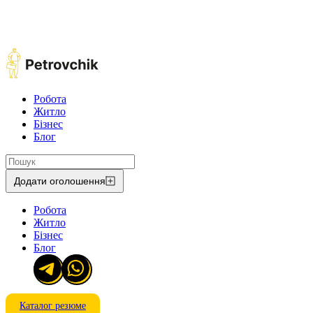
Робота
Житло
Бізнес
Блог
Додати оголошення
Робота
Житло
Бізнес
Блог
Каталог резюме