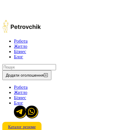
Робота
Житло
Бізнес
Блог
Додати оголошення
Робота
Житло
Бізнес
Блог
Каталог резюме