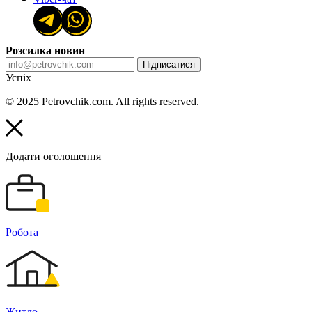
Розсилка новин
Підписатися
Успіх
© 2025 Petrovchik.com. All rights reserved.
Додати оголошення
Робота
Житло