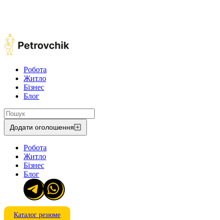
Робота
Житло
Бізнес
Блог
Додати оголошення
Робота
Житло
Бізнес
Блог
Каталог резюме