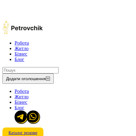
Робота
Житло
Бізнес
Блог
Додати оголошення
Робота
Житло
Бізнес
Блог
Каталог резюме