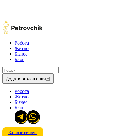
Робота
Житло
Бізнес
Блог
Додати оголошення
Робота
Житло
Бізнес
Блог
Каталог резюме