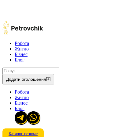
Робота
Житло
Бізнес
Блог
Додати оголошення
Робота
Житло
Бізнес
Блог
Каталог резюме