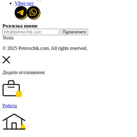
Viber-чат
Розсилка новин
Підписатися
Успіх
© 2025 Petrovchik.com. All rights reserved.
Додати оголошення
Робота