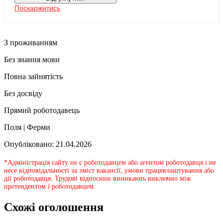
Поскаржитись
З проживанням
Без знання мови
Повна зайнятість
Без досвіду
Прямий роботодавець
Поля | Ферми
Опубліковано: 21.04.2026
*Адміністрація сайту не є роботодавцем або агентом роботодавця і не
несе відповідальності за зміст вакансії, умови працевлаштування або
дії роботодавця. Трудові відносини виникають виключно між
претендентом і роботодавцем.
Схожі оголошення