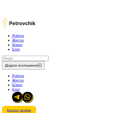
Робота
Житло
Бізнес
Блог
Додати оголошення
Робота
Житло
Бізнес
Блог
Каталог резюме