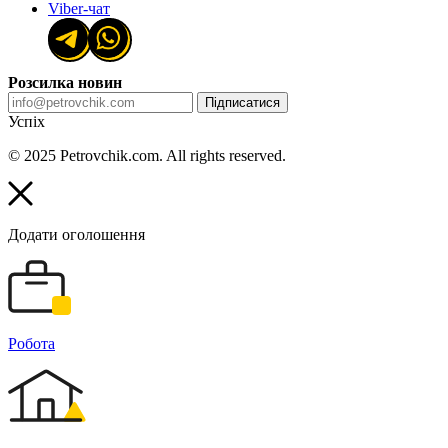
Viber-чат
Розсилка новин
Підписатися
Успіх
© 2025 Petrovchik.com. All rights reserved.
Додати оголошення
Робота