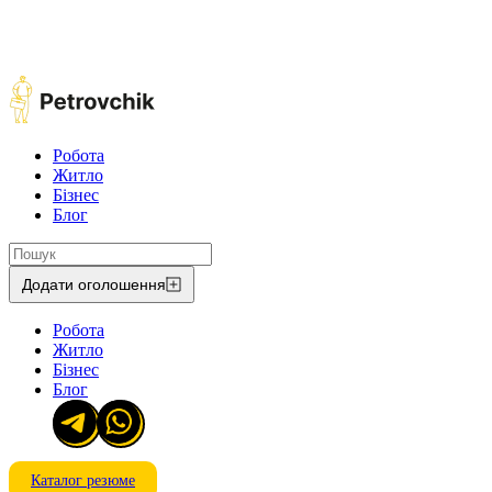
Робота
Житло
Бізнес
Блог
Додати оголошення
Робота
Житло
Бізнес
Блог
Каталог резюме