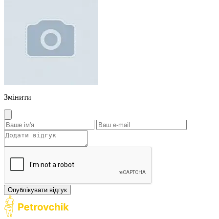
Змінити
Опублікувати відгук