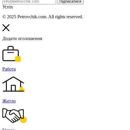
Підписатися
Успіх
© 2025 Petrovchik.com. All rights reserved.
Додати оголошення
Работа
Житло