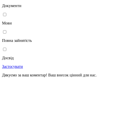
Документи
Мови
Повна зайнятість
Досвід
Застосувати
Дякуємо за ваш коментар! Ваш внесок цінний для нас.