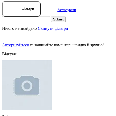
Фільтри
Застосувати
Нічого не знайдено
Скинути фільтри
Авторизуйтеся
та залишайте коментарі швидко й зручно!
Відгуки: