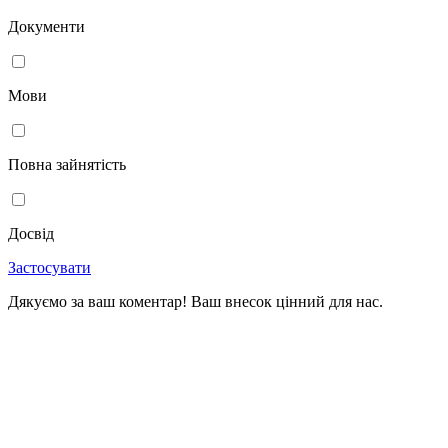
Документи
Мови
Повна зайнятість
Досвід
Застосувати
Дякуємо за ваш коментар! Ваш внесок цінний для нас.