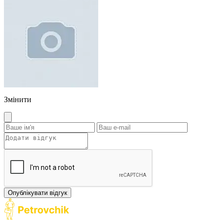
Змінити
Опублікувати відгук