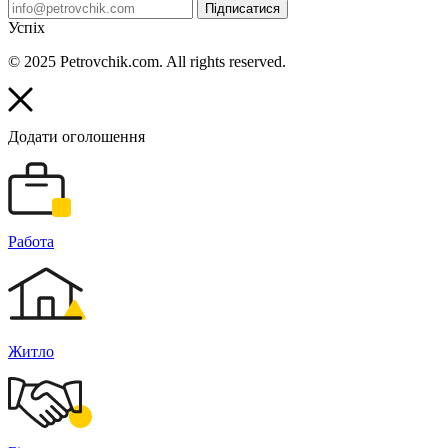
Підписатися
Успіх
© 2025 Petrovchik.com. All rights reserved.
Додати оголошення
Работа
Житло