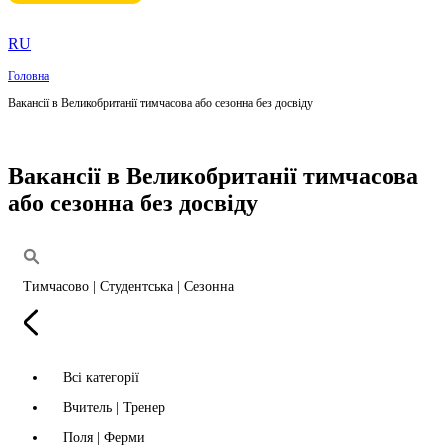
RU
Головна
Вакансії в Великобританії тимчасова або сезонна без досвіду
Вакансії в Великобританії тимчасова
або сезонна без досвіду
Тимчасово | Студентська | Сезонна
Всі категорії
Вчитель | Тренер
Поля | Ферми