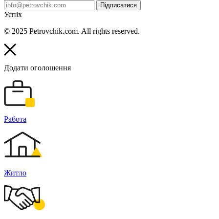
Підписатися
Успіх
© 2025 Petrovchik.com. All rights reserved.
Додати оголошення
Работа
Житло