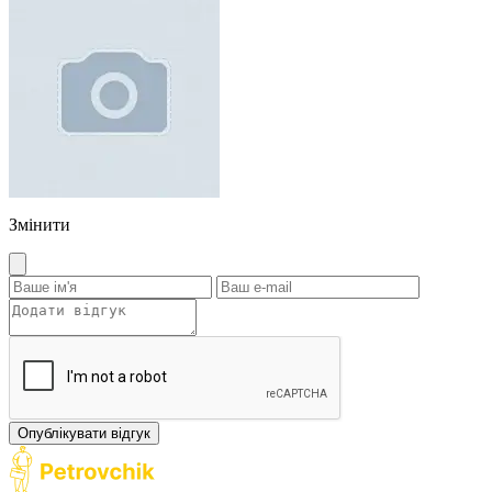
Змінити
Опублікувати відгук