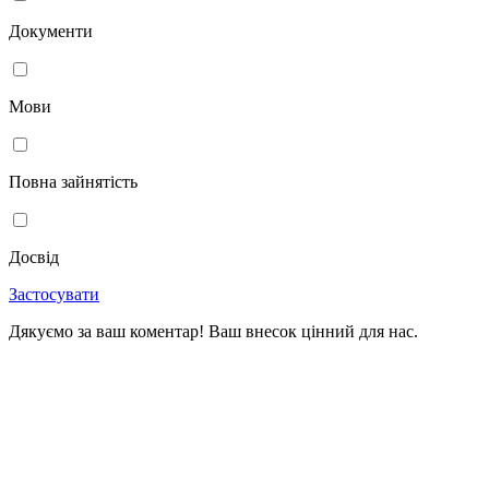
Документи
Мови
Повна зайнятість
Досвід
Застосувати
Дякуємо за ваш коментар! Ваш внесок цінний для нас.