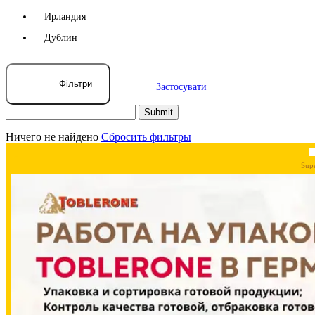
Ирландия
Дублин
Фільтри
Застосувати
Ничего не найдено
Сбросить фильтры
Sup