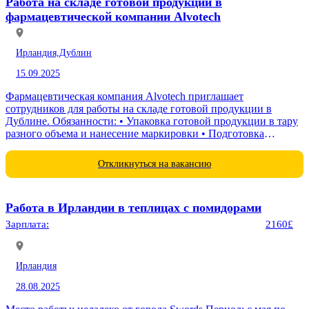
Работа на складе готовой продукции в
фармацевтической компании Alvotech
Ирландия,
Дублин
15.09.2025
Фармацевтическая компания Alvotech приглашает
сотрудников для работы на складе готовой продукции в
Дублине. Обязанности: • Упаковка готовой продукции в тару
разного объема и нанесение маркировки • Подготовка
продукции к отправке заказчикам Требования: •...
Откликнуться на вакансию
Работа в Ирландии в теплицах с помидорами
Зарплата:
2160£
Ирландия
28.08.2025