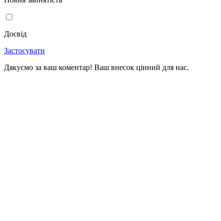
Досвід
Застосувати
Дякуємо за ваш коментар! Ваш внесок цінний для нас.