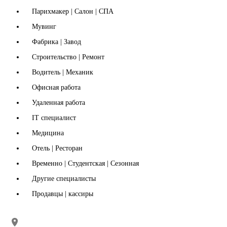
Парихмакер | Салон | СПА
Мувинг
Фабрика | Завод
Строительство | Ремонт
Водитель | Механик
Офисная работа
Удаленная работа
IT специалист
Медицина
Отель | Ресторан
Временно | Студентская | Сезонная
Другие специалисты
Продавцы | кассиры