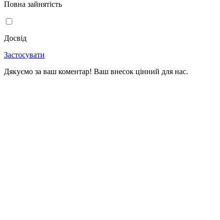
Повна зайнятість
Досвід
Застосувати
Дякуємо за ваш коментар! Ваш внесок цінний для нас.