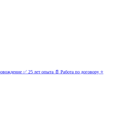
ровождение ✅ 25 лет опыта 📄 Работа по договору ⭐