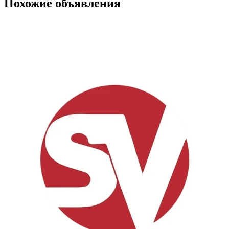
Похожие объявления