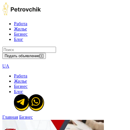
Работа
Жилье
Бизнес
Блог
Подать объявление
UA
Работа
Жилье
Бизнес
Блог
Главная
Бизнес