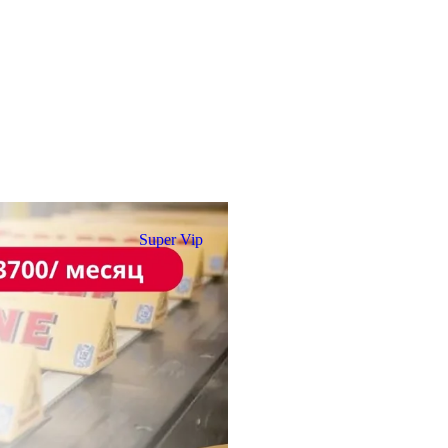
Super Vip