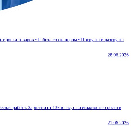
28.06.2026
21.06.2026