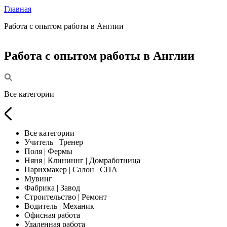
Главная
Работа с опытом работы в Англии
Работа с опытом работы в Англии
Все категории
Все категории
Учитель | Тренер
Поля | Фермы
Няня | Клининнг | Домработница
Парихмакер | Салон | СПА
Мувинг
Фабрика | Завод
Строительство | Ремонт
Водитель | Механик
Офисная работа
Удаленная работа