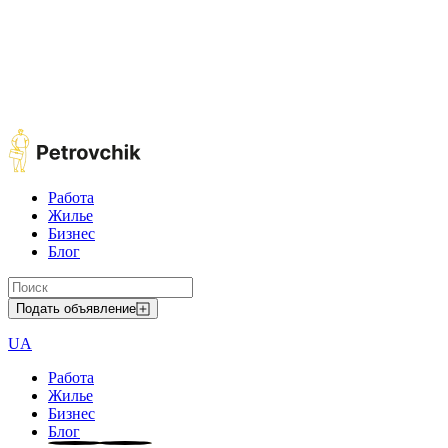
Работа
Жилье
Бизнес
Блог
Подать объявление
UA
Работа
Жилье
Бизнес
Блог