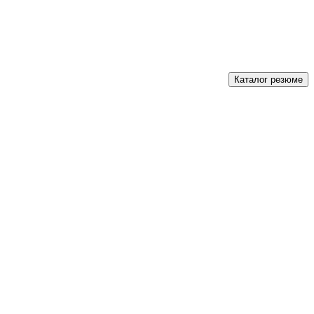
Каталог резюме