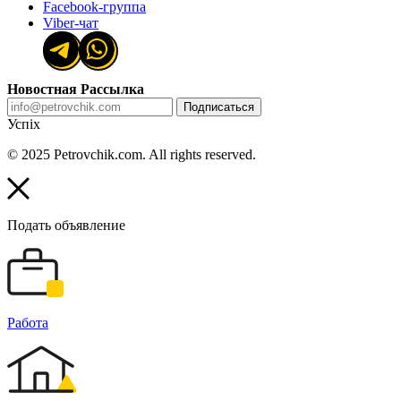
Facebook-группа
Viber-чат
Новостная Рассылка
Подписаться
Успіх
© 2025 Petrovchik.com. All rights reserved.
Подать объявление
Работа