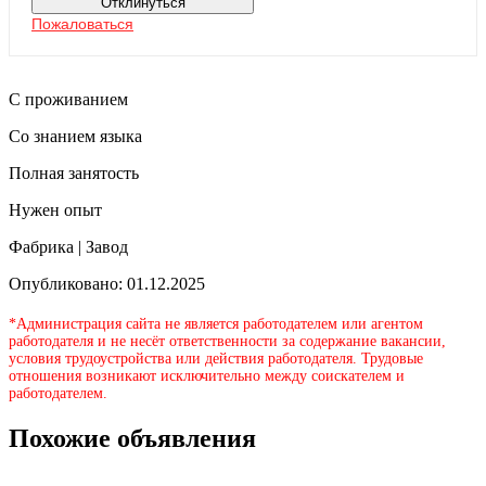
Отклинуться
Пожаловаться
С проживанием
Со знанием языка
Полная занятость
Нужен опыт
Фабрика | Завод
Опубликовано: 01.12.2025
*Администрация сайта не является работодателем или агентом
работодателя и не несёт ответственности за содержание вакансии,
условия трудоустройства или действия работодателя. Трудовые
отношения возникают исключительно между соискателем и
работодателем.
Похожие объявления