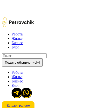
Работа
Жилье
Бизнес
Блог
Подать объявление
Работа
Жилье
Бизнес
Блог
Каталог резюме