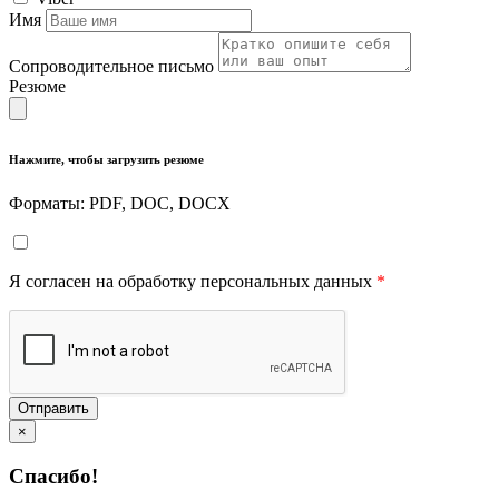
Имя
Сопроводительное письмо
Резюме
Нажмите, чтобы загрузить резюме
Форматы: PDF, DOC, DOCX
Я согласен на обработку персональных данных
*
Отправить
×
Спасибо!