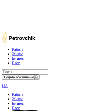
Работа
Жилье
Бизнес
Блог
Подать объявление
UA
Работа
Жилье
Бизнес
Блог