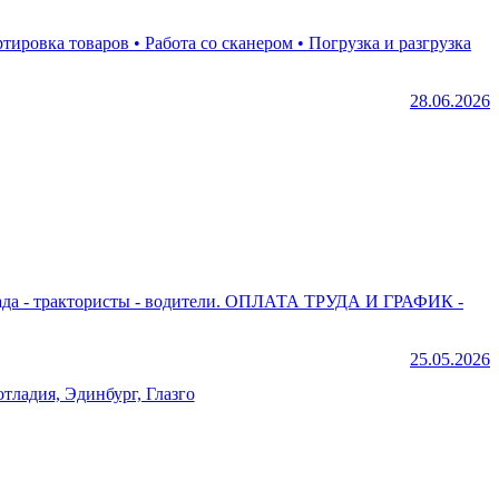
28.06.2026
одители. ОПЛАТА ТРУДА И ГРАФИК -
25.05.2026
тладия, Эдинбург, Глазго