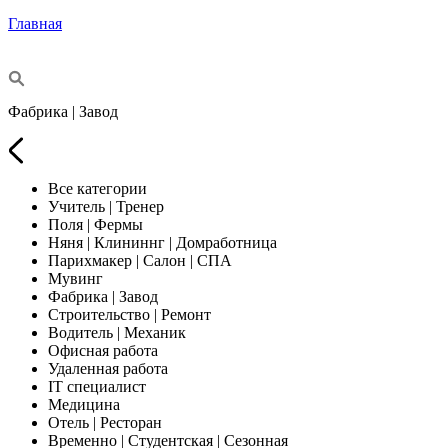
Главная
Фабрика | Завод
Все категории
Учитель | Тренер
Поля | Фермы
Няня | Клининнг | Домработница
Парихмакер | Салон | СПА
Мувинг
Фабрика | Завод
Строительство | Ремонт
Водитель | Механик
Офисная работа
Удаленная работа
IT специалист
Медицина
Отель | Ресторан
Временно | Студентская | Сезонная