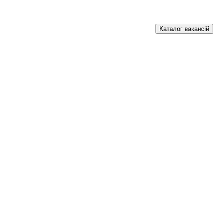
Каталог вакансій