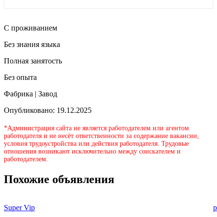
С проживанием
Без знания языка
Полная занятость
Без опыта
Фабрика | Завод
Опубликовано: 19.12.2025
*Администрация сайта не является работодателем или агентом
работодателя и не несёт ответственности за содержание вакансии,
условия трудоустройства или действия работодателя. Трудовые
отношения возникают исключительно между соискателем и
работодателем.
Похожие объявления
Super Vip
p