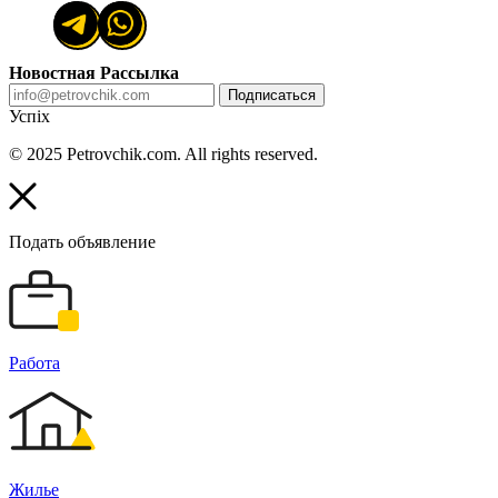
Новостная Рассылка
Подписаться
Успіх
© 2025 Petrovchik.com. All rights reserved.
Подать объявление
Работа
Жилье