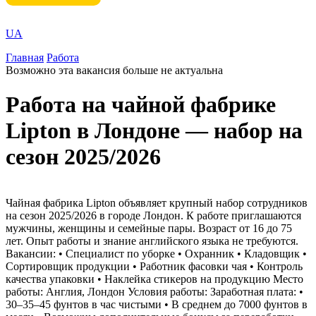
UA
Главная
Работа
Возможно эта вакансия больше не актуальна
Работа на чайной фабрике
Lipton в Лондоне — набор на
сезон 2025/2026
Чайная фабрика Lipton объявляет крупный набор сотрудников
на сезон 2025/2026 в городе Лондон. К работе приглашаются
мужчины, женщины и семейные пары. Возраст от 16 до 75
лет. Опыт работы и знание английского языка не требуются.
Вакансии: • Специалист по уборке • Охранник • Кладовщик •
Сортировщик продукции • Работник фасовки чая • Контроль
качества упаковки • Наклейка стикеров на продукцию Место
работы: Англия, Лондон Условия работы: Заработная плата: •
30–35–45 фунтов в час чистыми • В среднем до 7000 фунтов в