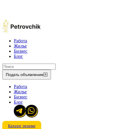
Работа
Жилье
Бизнес
Блог
Подать объявление
Работа
Жилье
Бизнес
Блог
Каталог резюме