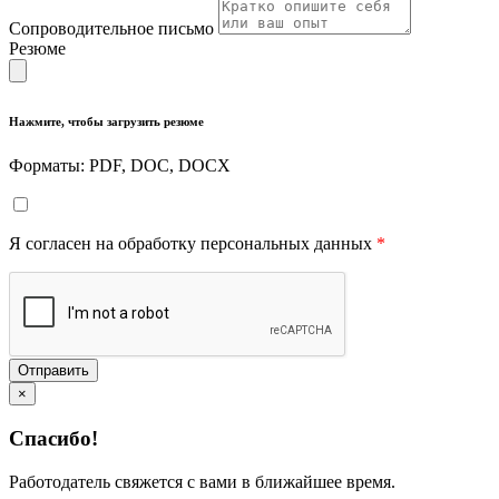
Сопроводительное письмо
Резюме
Нажмите, чтобы загрузить резюме
Форматы: PDF, DOC, DOCX
Я согласен на обработку персональных данных
*
Отправить
×
Спасибо!
Работодатель свяжется с вами в ближайшее время.