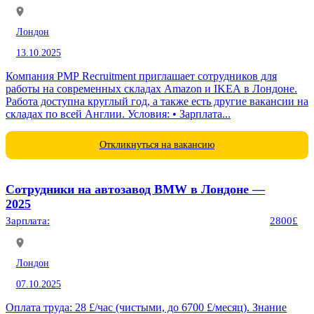
Лондон
13.10.2025
Компания PMP Recruitment приглашает сотрудников для
работы на современных складах Amazon и IKEA в Лондоне.
Работа доступна круглый год, а также есть другие вакансии на
складах по всей Англии. Условия: • Зарплата...
Откликнуться на вакансию
Сотрудники на автозавод BMW в Лондоне —
2025
Зарплата:
2800£
Лондон
07.10.2025
Оплата труда: 28 £/час (чистыми, до 6700 £/месяц). Знание