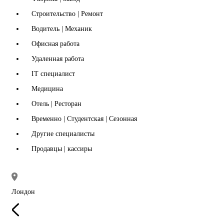
Строительство | Ремонт
Водитель | Механик
Офисная работа
Удаленная работа
IT специалист
Медицина
Отель | Ресторан
Временно | Студентская | Сезонная
Другие специалисты
Продавцы | кассиры
Лондон