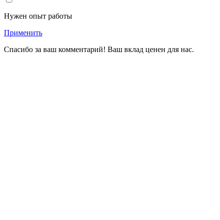
Нужен опыт работы
Применить
Спасибо за ваш комментарий! Ваш вклад ценен для нас.