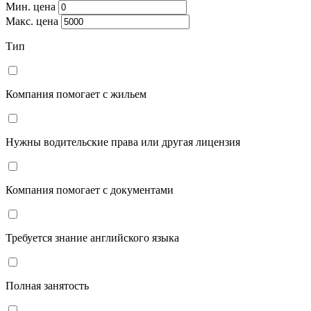
Мин. цена
Макс. цена
Тип
Компания помогает с жильем
Нужны водительские права или другая лицензия
Компания помогает с документами
Требуется знание английского языка
Полная занятость