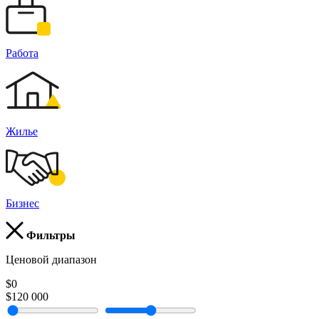
Работа
Жилье
Бизнес
Фильтры
Ценовой диапазон
$0
$120 000