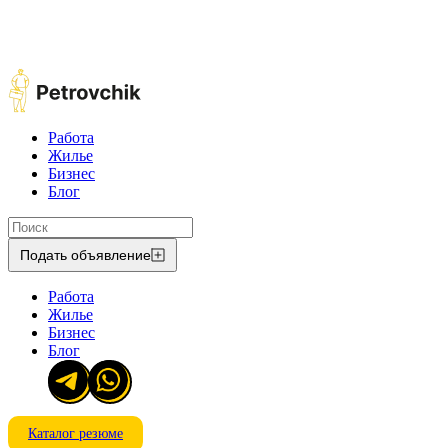
Работа
Жилье
Бизнес
Блог
Подать объявление
Работа
Жилье
Бизнес
Блог
Каталог резюме