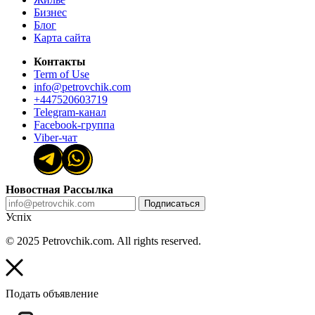
Бизнес
Блог
Карта сайта
Контакты
Term of Use
info@petrovchik.com
+447520603719
Telegram-канал
Facebook-группа
Viber-чат
Новостная Рассылка
Подписаться
Успіх
© 2025 Petrovchik.com. All rights reserved.
Подать объявление