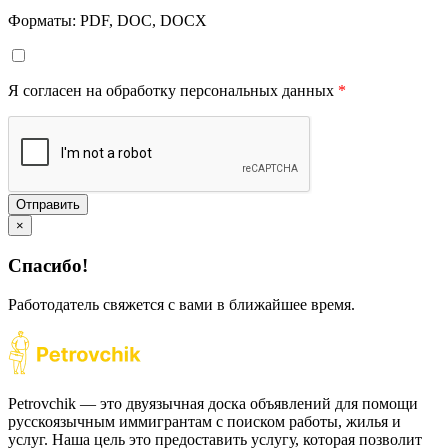
Форматы: PDF, DOC, DOCX
Я согласен на обработку персональных данных
*
Отправить
×
Спасибо!
Работодатель свяжется с вами в ближайшее время.
Petrovchik — это двуязычная доска объявлений для помощи
русскоязычным иммигрантам с поиском работы, жилья и
услуг. Наша цель это предоставить услугу, которая позволит