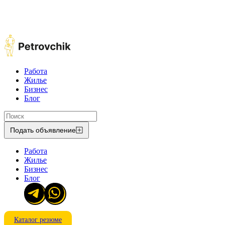
Работа
Жилье
Бизнес
Блог
Подать объявление
Работа
Жилье
Бизнес
Блог
Каталог резюме