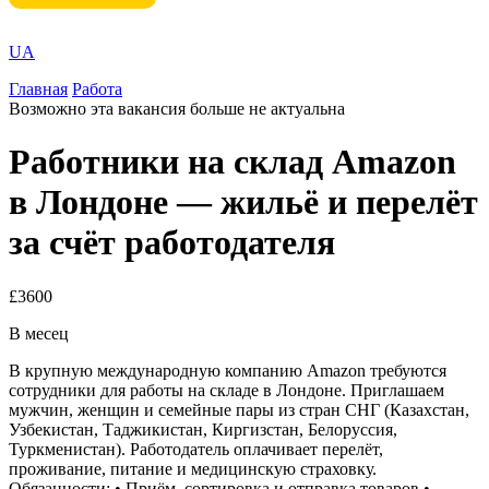
UA
Главная
Работа
Возможно эта вакансия больше не актуальна
Работники на склад Amazon
в Лондоне — жильё и перелёт
за счёт работодателя
£3600
В месец
В крупную международную компанию Amazon требуются
сотрудники для работы на складе в Лондоне. Приглашаем
мужчин, женщин и семейные пары из стран СНГ (Казахстан,
Узбекистан, Таджикистан, Киргизстан, Белоруссия,
Туркменистан). Работодатель оплачивает перелёт,
проживание, питание и медицинскую страховку.
Обязанности: • Приём, сортировка и отправка товаров •