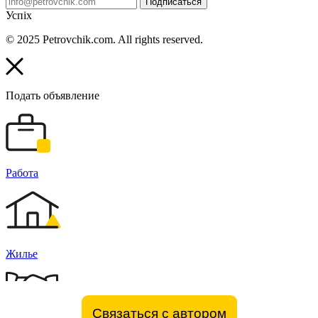
Подписаться
Успіх
© 2025 Petrovchik.com. All rights reserved.
Подать объявление
Работа
Жилье
Связаться с автором