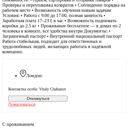
Проверка и переупаковка возвратов • Соблюдение порядка на
рабочем месте • Возможность обучения новым задачам
Условия: • Работа с 9:00 до 17:00, полная занятость •
Заработная плата 17–23 £ в час • Возможность поднимать
коробки до 2.5 кг • Проживание бесплатное — в домах по 2
человека в комнате, все удобства внутри Документы: •
Заграничный паспорт • Внутренний национальный паспорт
Работа стабильная, подходит для ответственных и
трудолюбивых людей, желающих работать в надёжной
компании.
Лондон:
Контактна особа: Vitaly Chabanov
Отклинуться
Пожаловаться
С проживанием