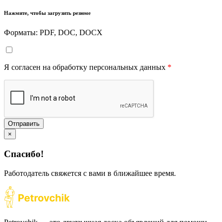
Нажмите, чтобы загрузить резюме
Форматы: PDF, DOC, DOCX
Я согласен на обработку персональных данных
*
Отправить
×
Спасибо!
Работодатель свяжется с вами в ближайшее время.