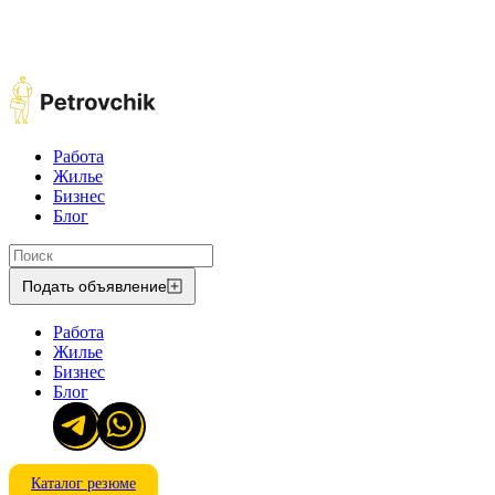
Работа
Жилье
Бизнес
Блог
Подать объявление
Работа
Жилье
Бизнес
Блог
Каталог резюме