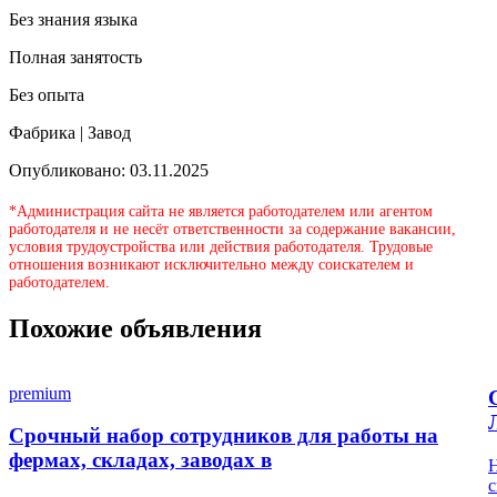
Без знания языка
Полная занятость
Без опыта
Фабрика | Завод
Опубликовано: 03.11.2025
*Администрация сайта не является работодателем или агентом
работодателя и не несёт ответственности за содержание вакансии,
условия трудоустройства или действия работодателя. Трудовые
отношения возникают исключительно между соискателем и
работодателем.
Похожие объявления
premium
Срочный набор сотрудников для работы на
фермах, складах, заводах в
Н
с