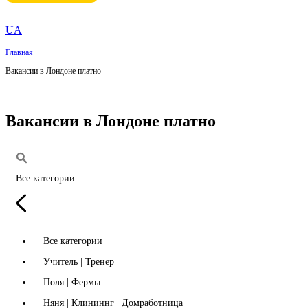
UA
Главная
Вакансии в Лондоне платно
Вакансии в Лондоне платно
Все категории
Все категории
Учитель | Тренер
Поля | Фермы
Няня | Клининнг | Домработница