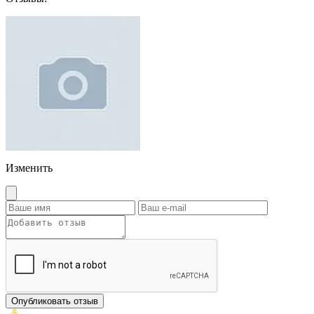
Изменить
Опубликовать отзыв