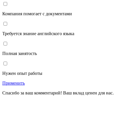
Компания помогает с документами
Требуется знание английского языка
Полная занятость
Нужен опыт работы
Применить
Спасибо за ваш комментарий! Ваш вклад ценен для нас.