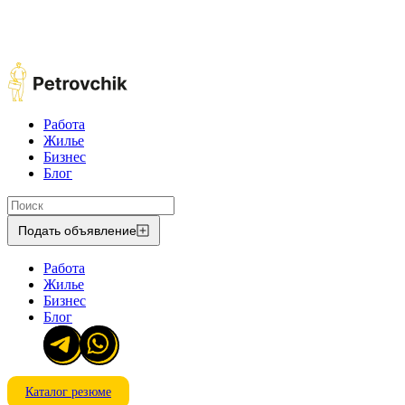
Работа
Жилье
Бизнес
Блог
Подать объявление
Работа
Жилье
Бизнес
Блог
Каталог резюме