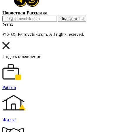
Новостная Рассылка
Подписаться
Успіх
© 2025 Petrovchik.com. All rights reserved.
Подать объявление
Работа
Жилье