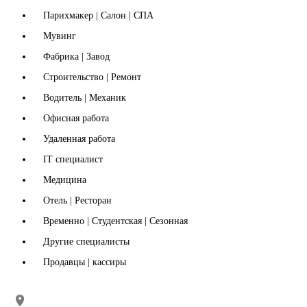
Парихмакер | Салон | СПА
Мувинг
Фабрика | Завод
Строительство | Ремонт
Водитель | Механик
Офисная работа
Удаленная работа
IT специалист
Медицина
Отель | Ресторан
Временно | Студентская | Сезонная
Другие специалисты
Продавцы | кассиры