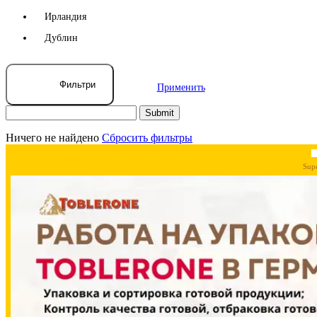
Ирландия
Дублин
Фильтри
Применить
Ничего не найдено
Сбросить фильтры
Sup