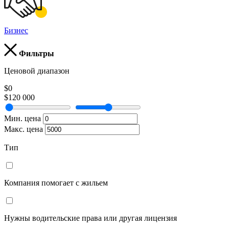
Бизнес
Фильтры
Ценовой диапазон
$0
$120 000
Мин. цена
Макс. цена
Тип
Компания помогает с жильем
Нужны водительские права или другая лицензия