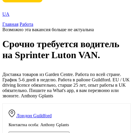
UA
Главная
Работа
Возможно эта вакансия больше не актуальна
Срочно требуется водитель
на Sprinter Luton VAN.
Доставка товаров из Garden Centre. Работа по всей стране.
График 5-6 дней в неделю. Работа в районе Guildford. EU / UK
driving licence обязательно, старше 25 лет, опыт работы в UK
обязательно. Пишите на What's app, я вам перезвоню или
звоните. Anthony Gplants
Лондон
Guildford
Контактна особа: Anthony Gplants