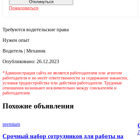
Отклинуться
Пожаловаться
Требуются водительские права
Нужен опыт
Водитель | Механик
Опубликовано: 26.12.2023
*Администрация сайта не является работодателем или агентом
работодателя и не несёт ответственности за содержание вакансии,
условия трудоустройства или действия работодателя. Трудовые
отношения возникают исключительно между соискателем и
работодателем.
Похожие объявления
premium
Срочный набор сотрудников для работы на