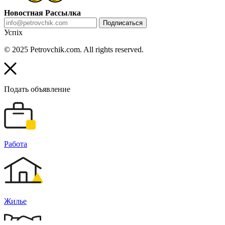
Новостная Рассылка
Подписаться
Успіх
© 2025 Petrovchik.com. All rights reserved.
Подать объявление
Работа
Жилье