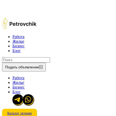
Работа
Жилье
Бизнес
Блог
Подать объявление
Работа
Жилье
Бизнес
Блог
Каталог резюме