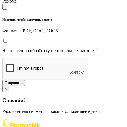
Резюме
Нажмите, чтобы загрузить резюме
Форматы: PDF, DOC, DOCX
Я согласен на обработку персональных данных
*
Отправить
×
Спасибо!
Работодатель свяжется с вами в ближайшее время.