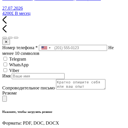
27.07.2026
4200£
В месец
✕
Номер телефона
*
Не
менее 10 символов
Telegram
WhatsApp
Viber
Имя
Сопроводительное письмо
Резюме
Нажмите, чтобы загрузить резюме
Форматы: PDF, DOC, DOCX