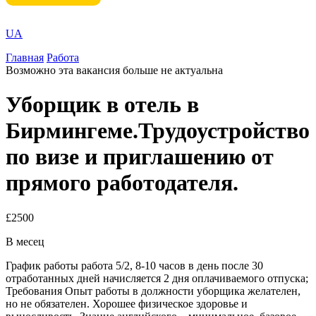
UA
Главная
Работа
Возможно эта вакансия больше не актуальна
Уборщик в отель в
Бирмингеме.Трудоустройство
по визе и приглашению от
прямого работодателя.
£2500
В месец
График работы работа 5/2, 8-10 часов в день после 30
отработанных дней начисляется 2 дня оплачиваемого отпуска;
Требования Опыт работы в должности уборщика желателен,
но не обязателен. Хорошее физическое здоровье и