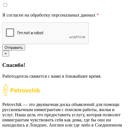
Я согласен на обработку персональных данных
*
Отправить
×
Спасибо!
Работодатель свяжется с вами в ближайшее время.
Petrovchik — это двуязычная доска объявлений для помощи
русскоязычным иммигрантам с поиском работы, жилья и
услуг. Наша цель это предоставить услугу, которая позволит
иммигрантам чувствовать себя как дома, где бы они ни
находились в Лондоне, Англии или где либо в Соединенном