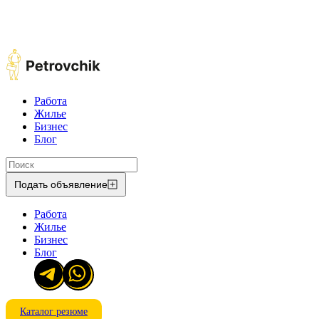
Работа
Жилье
Бизнес
Блог
Подать объявление
Работа
Жилье
Бизнес
Блог
Каталог резюме