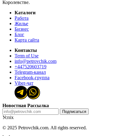
Королевстве.
Каталоги
Работа
Жилье
Бизнес
Блог
Карта сайта
Контакты
Term of Use
info@petrovchik.com
+447520603719
Telegram-канал
Facebook-группа
Viber-чат
Новостная Рассылка
Подписаться
Успіх
© 2025 Petrovchik.com. All rights reserved.