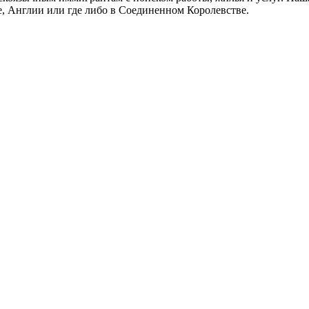
не, Англии или где либо в Соединенном Королевстве.