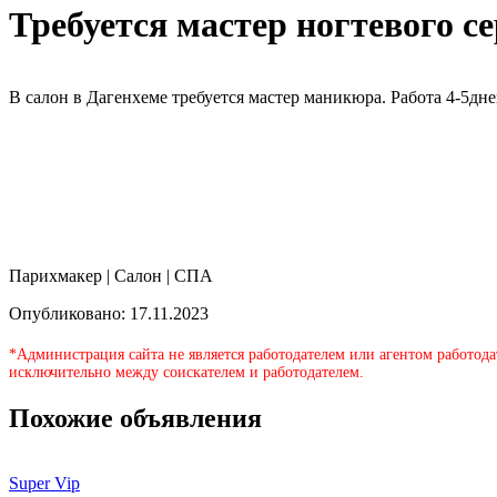
Требуется мастер ногтевого се
В салон в Дагенхеме требуется мастер маникюра. Работа 4-5дн
Парихмакер | Салон | СПА
Опубликовано: 17.11.2023
*Администрация сайта не является работодателем или агентом работода
исключительно между соискателем и работодателем.
Похожие объявления
Super Vip