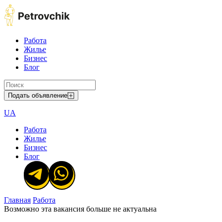
Работа
Жилье
Бизнес
Блог
Подать объявление
UA
Работа
Жилье
Бизнес
Блог
Главная
Работа
Возможно эта вакансия больше не актуальна