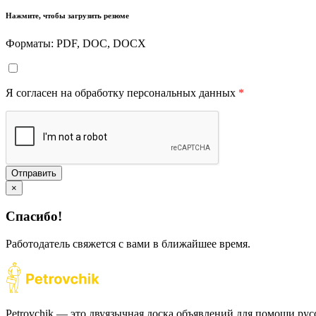
Нажмите, чтобы загрузить резюме
Форматы: PDF, DOC, DOCX
Я согласен на обработку персональных данных
*
Отправить
×
Спасибо!
Работодатель свяжется с вами в ближайшее время.
Petrovchik — это двуязычная доска объявлений для помощи рус