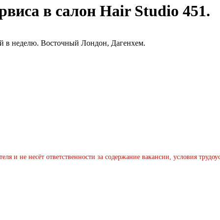
рвиса в салон Hair Studio 451.
ей в неделю. Восточный Лондон, Дагенхем.
теля и не несёт ответственности за содержание вакансии, условия трудо