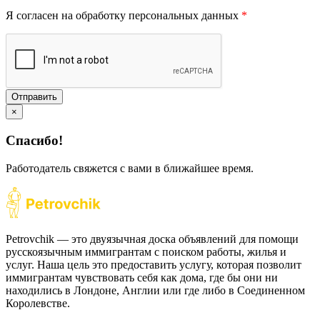
Я согласен на обработку персональных данных
*
Отправить
×
Спасибо!
Работодатель свяжется с вами в ближайшее время.
Petrovchik — это двуязычная доска объявлений для помощи
русскоязычным иммигрантам с поиском работы, жилья и
услуг. Наша цель это предоставить услугу, которая позволит
иммигрантам чувствовать себя как дома, где бы они ни
находились в Лондоне, Англии или где либо в Соединенном
Королевстве.