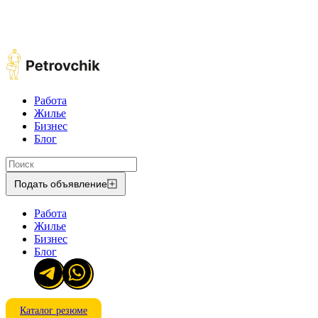
Работа
Жилье
Бизнес
Блог
Подать объявление
Работа
Жилье
Бизнес
Блог
Каталог резюме