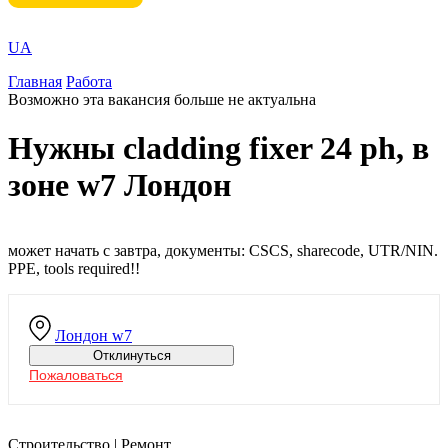
UA
Главная
Работа
Возможно эта вакансия больше не актуальна
Нужны cladding fixer 24 ph, в
зоне w7 Лондон
может начать с завтра, документы: CSCS, sharecode, UTR/NIN.
PPE, tools required!!
Лондон
w7
Отклинуться
Пожаловаться
Строительство | Ремонт