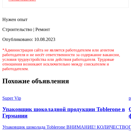
Нужен опыт
Строительство | Ремонт
Опубликовано: 10.08.2023
*Администрация сайта не является работодателем или агентом
работодателя и не несёт ответственности за содержание вакансии,
условия трудоустройства или действия работодателя. Трудовые
отношения возникают исключительно между соискателем и
работодателем.
Похожие объявления
Super Vip
p
Упаковщик шоколадной продукции Toblerone в
Германии
Упаковщик шоколада Toblerone ВНИМАНИЕ! КОЛИЧЕСТВО
П