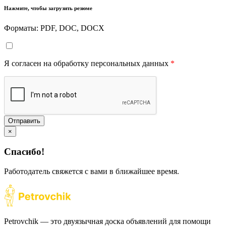
Нажмите, чтобы загрузить резюме
Форматы: PDF, DOC, DOCX
Я согласен на обработку персональных данных
*
Отправить
×
Спасибо!
Работодатель свяжется с вами в ближайшее время.
Petrovchik — это двуязычная доска объявлений для помощи