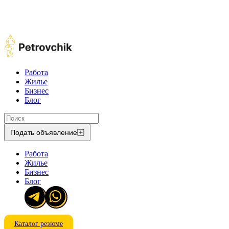
Работа
Жилье
Бизнес
Блог
Подать объявление
Работа
Жилье
Бизнес
Блог
Каталог резюме