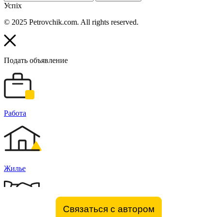
Успіх
© 2025 Petrovchik.com. All rights reserved.
Подать объявление
Работа
Жилье
Связаться с автором