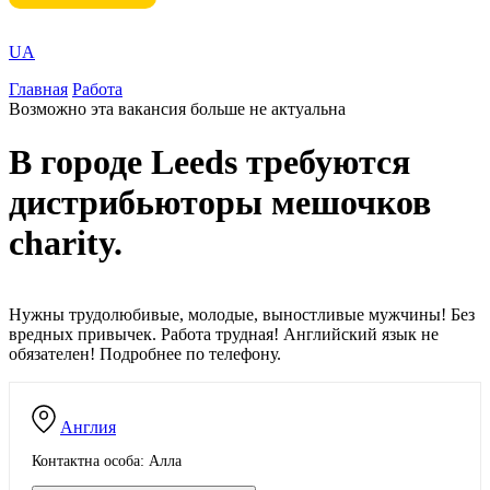
UA
Главная
Работа
Возможно эта вакансия больше не актуальна
В городе Leeds требуются
дистрибьюторы мешочков
charity.
Нужны трудолюбивые, молодые, выностливые мужчины! Без
вредных привычек. Работа трудная! Английский язык не
обязателен! Подробнее по телефону.
Англия
Контактна особа: Алла