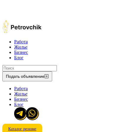
Работа
Жилье
Бизнес
Блог
Подать объявление
Работа
Жилье
Бизнес
Блог
Каталог резюме