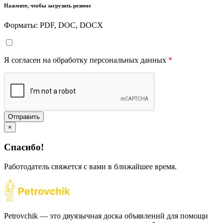
Нажмите, чтобы загрузить резюме
Форматы: PDF, DOC, DOCX
Я согласен на обработку персональных данных
*
Отправить
×
Спасибо!
Работодатель свяжется с вами в ближайшее время.
Petrovchik — это двуязычная доска объявлений для помощи