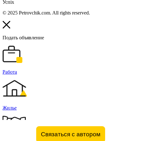
Успіх
© 2025 Petrovchik.com. All rights reserved.
Подать объявление
Работа
Жилье
Связаться с автором
Бизнес