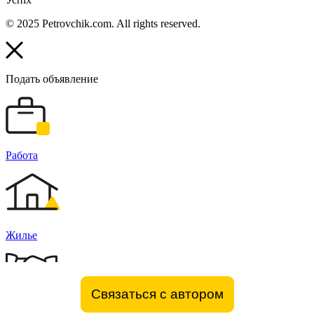
© 2025 Petrovchik.com. All rights reserved.
Подать объявление
Работа
Жилье
Связаться с автором
Бизнес