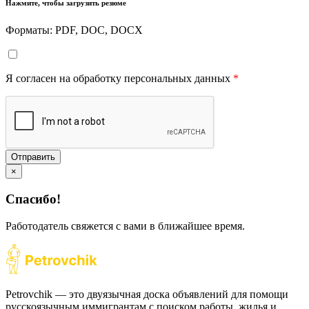
Нажмите, чтобы загрузить резюме
Форматы: PDF, DOC, DOCX
Я согласен на обработку персональных данных
*
Отправить
×
Спасибо!
Работодатель свяжется с вами в ближайшее время.
Petrovchik — это двуязычная доска объявлений для помощи
русскоязычным иммигрантам с поиском работы, жилья и