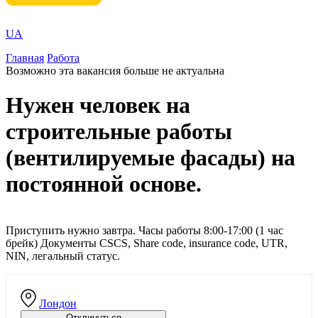
UA
Главная
Работа
Возможно эта вакансия больше не актуальна
Нужен человек на
строительные работы
(вентилируемые фасады) на
постоянной основе.
Приступить нужно завтра. Часы работы 8:00-17:00 (1 час
брейк) Документы CSCS, Share code, insurance code, UTR,
NIN, легальный статус.
Лондон
Отклинуться