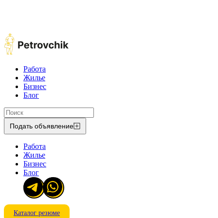
Работа
Жилье
Бизнес
Блог
Подать объявление
Работа
Жилье
Бизнес
Блог
Каталог резюме