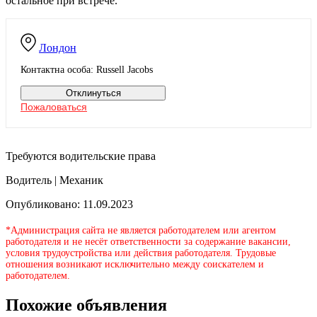
остальное при встрече.
Лондон
Контактна особа: Russell Jacobs
Отклинуться
Пожаловаться
Требуются водительские права
Водитель | Механик
Опубликовано: 11.09.2023
*Администрация сайта не является работодателем или агентом
работодателя и не несёт ответственности за содержание вакансии,
условия трудоустройства или действия работодателя. Трудовые
отношения возникают исключительно между соискателем и
работодателем.
Похожие объявления