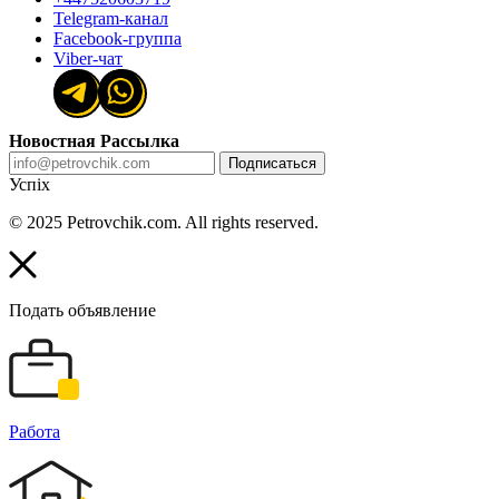
Telegram-канал
Facebook-группа
Viber-чат
Новостная Рассылка
Подписаться
Успіх
© 2025 Petrovchik.com. All rights reserved.
Подать объявление
Работа