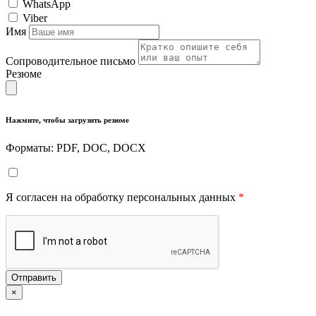
WhatsApp
Viber
Имя
Сопроводительное письмо
Резюме
Нажмите, чтобы загрузить резюме
Форматы: PDF, DOC, DOCX
Я согласен на обработку персональных данных
*
Отправить
×