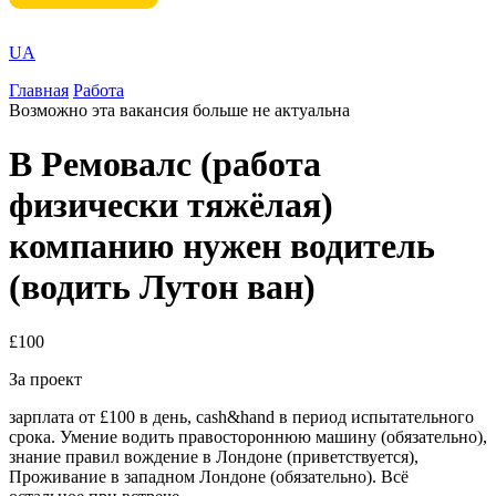
UA
Главная
Работа
Возможно эта вакансия больше не актуальна
В Ремовалс (работа
физически тяжёлая)
компанию нужен водитель
(водить Лутон ван)
£100
За проект
зарплата от £100 в день, cash&hand в период испытательного
срока. Умение водить правостороннюю машину (обязательно),
знание правил вождение в Лондоне (приветствуется),
Проживание в западном Лондоне (обязательно). Всё