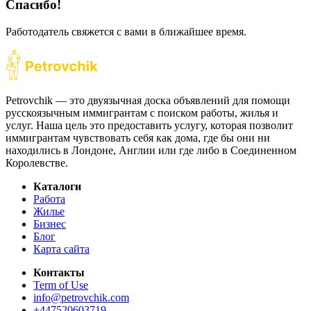
Спасибо!
Работодатель свяжется с вами в ближайшее время.
Petrovchik — это двуязычная доска объявлений для помощи
русскоязычным иммигрантам с поиском работы, жилья и
услуг. Наша цель это предоставить услугу, которая позволит
иммигрантам чувствовать себя как дома, где бы они ни
находились в Лондоне, Англии или где либо в Соединенном
Королевстве.
Каталоги
Работа
Жилье
Бизнес
Блог
Карта сайта
Контакты
Term of Use
info@petrovchik.com
+447520603719