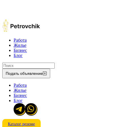
Работа
Жилье
Бизнес
Блог
Подать объявление
Работа
Жилье
Бизнес
Блог
Каталог резюме