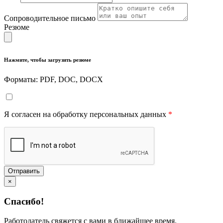
Сопроводительное письмо
Резюме
Нажмите, чтобы загрузить резюме
Форматы: PDF, DOC, DOCX
Я согласен на обработку персональных данных
*
Отправить
×
Спасибо!
Работодатель свяжется с вами в ближайшее время.