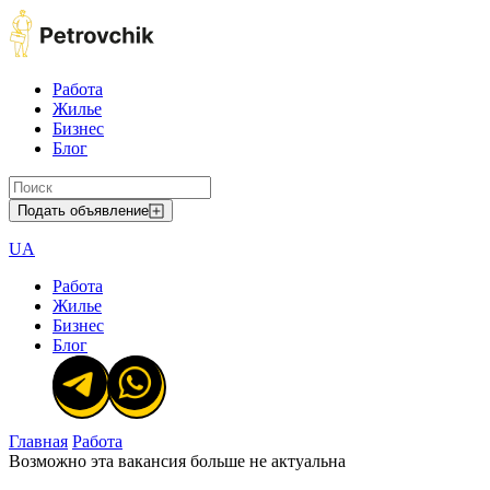
Работа
Жилье
Бизнес
Блог
Подать объявление
UA
Работа
Жилье
Бизнес
Блог
Главная
Работа
Возможно эта вакансия больше не актуальна