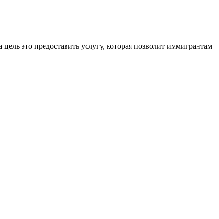
 цель это предоставить услугу, которая позволит иммигрантам