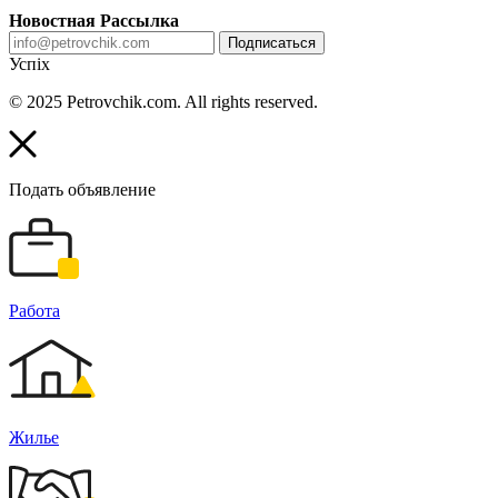
Новостная Рассылка
Подписаться
Успіх
© 2025 Petrovchik.com. All rights reserved.
Подать объявление
Работа
Жилье