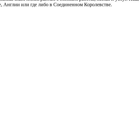
не, Англии или где либо в Соединенном Королевстве.