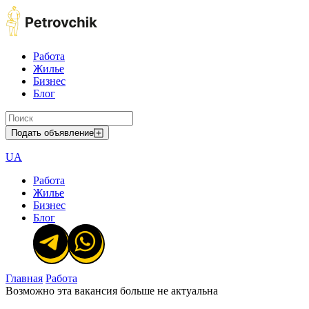
Работа
Жилье
Бизнес
Блог
Подать объявление
UA
Работа
Жилье
Бизнес
Блог
Главная
Работа
Возможно эта вакансия больше не актуальна