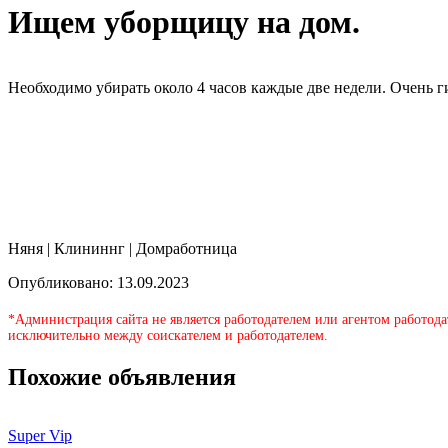
Ищем уборщицу на дом.
Необходимо убирать около 4 часов каждые две недели. Очень г
Няня | Клининнг | Домработница
Опубликовано: 13.09.2023
*Администрация сайта не является работодателем или агентом работода
исключительно между соискателем и работодателем.
Похожие объявления
Super Vip