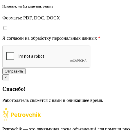
Нажмите, чтобы загрузить резюме
Форматы: PDF, DOC, DOCX
Я согласен на обработку персональных данных
*
Отправить
×
Спасибо!
Работодатель свяжется с вами в ближайшее время.
Petrovchik — это двуязычная доска объявлений для помощи рус