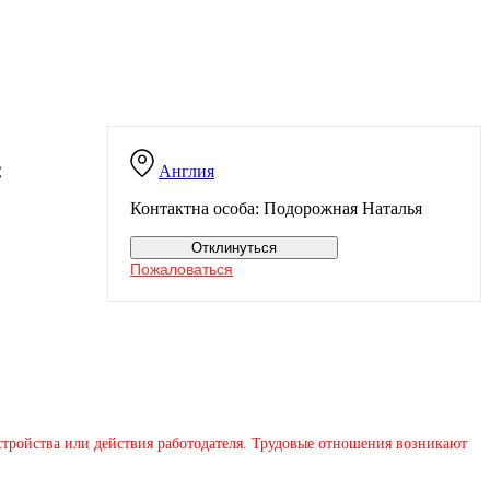
Англия
С
Контактна особа: Подорожная Наталья
Отклинуться
Пожаловаться
устройства или действия работодателя. Трудовые отношения возникают