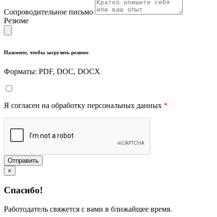
Сопроводительное письмо
Резюме
Нажмите, чтобы загрузить резюме
Форматы: PDF, DOC, DOCX
Я согласен на обработку персональных данных
*
Отправить
×
Спасибо!
Работодатель свяжется с вами в ближайшее время.