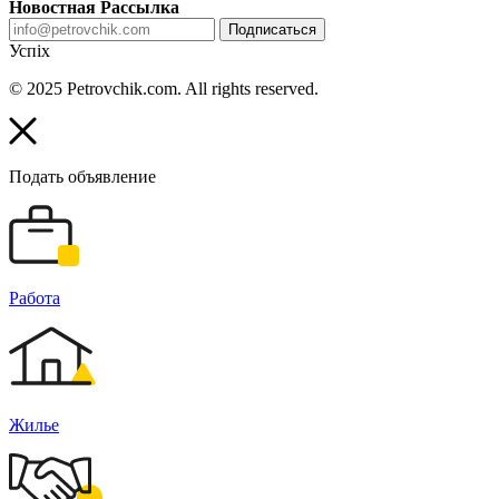
Новостная Рассылка
Подписаться
Успіх
© 2025 Petrovchik.com. All rights reserved.
Подать объявление
Работа
Жилье