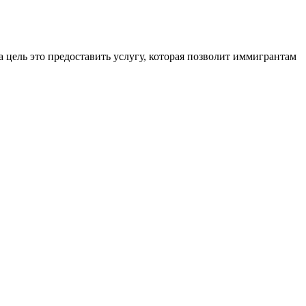
 цель это предоставить услугу, которая позволит иммигрантам