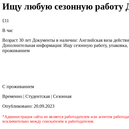
Ищу любую сезонную работу 
£11
В час
Возраст 30 лет Документы в наличии: Английская виза действ
Дополнительная информация: Ищу сезонную работу, упаковка, с
проживанием
С проживанием
Временно | Студентская | Сезонная
Опубликовано: 20.09.2023
*Администрация сайта не является работодателем или агентом работода
исключительно между соискателем и работодателем.