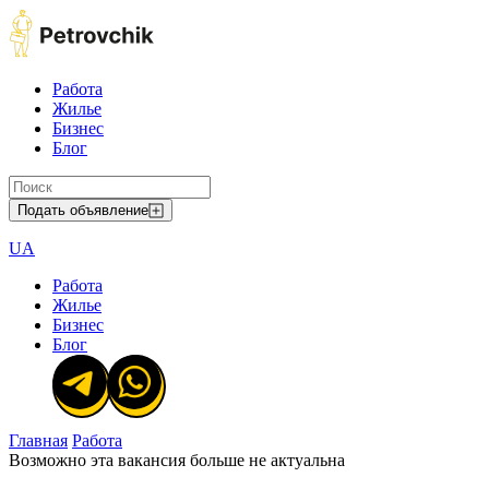
Работа
Жилье
Бизнес
Блог
Подать объявление
UA
Работа
Жилье
Бизнес
Блог
Главная
Работа
Возможно эта вакансия больше не актуальна