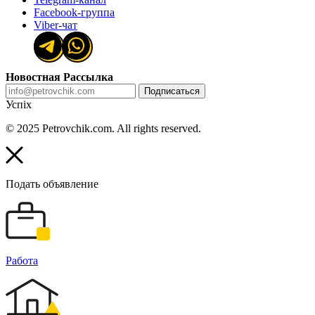
Facebook-группа
Viber-чат
Новостная Рассылка
Подписаться
Успіх
© 2025 Petrovchik.com. All rights reserved.
Подать объявление
Работа