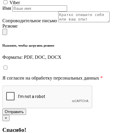
Viber
Имя
Сопроводительное письмо
Резюме
Нажмите, чтобы загрузить резюме
Форматы: PDF, DOC, DOCX
Я согласен на обработку персональных данных
*
Отправить
×
Спасибо!