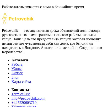
Работодатель свяжется с вами в ближайшее время.
Petrovchik — это двуязычная доска объявлений для помощи
русскоязычным иммигрантам с поиском работы, жилья и
услуг. Наша цель это предоставить услугу, которая позволит
иммигрантам чувствовать себя как дома, где бы они ни
находились в Лондоне, Англии или где либо в Соединенном
Королевстве.
Каталоги
Работа
Жилье
Бизнес
Блог
Карта сайта
Контакты
Term of Use
info@petrovchik.com
+447520603719
Telegram-канал