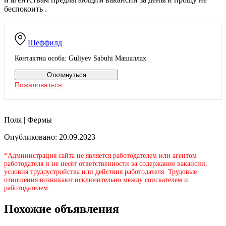
беспокоить .
Шеффилд
Контактна особа: Guliyev Sabuhi Машаллах
Отклинуться
Пожаловаться
Поля | Фермы
Опубликовано: 20.09.2023
*Администрация сайта не является работодателем или агентом
работодателя и не несёт ответственности за содержание вакансии,
условия трудоустройства или действия работодателя. Трудовые
отношения возникают исключительно между соискателем и
работодателем.
Похожие объявления