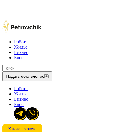
Работа
Жилье
Бизнес
Блог
Подать объявление
Работа
Жилье
Бизнес
Блог
Каталог резюме