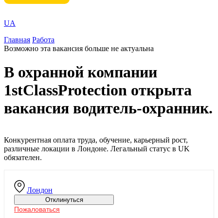
UA
Главная
Работа
Возможно эта вакансия больше не актуальна
В охранной компании
1stClassProtection открыта
вакансия водитель-охранник.
Конкурентная оплата труда, обучение, карьерный рост,
различные локации в Лондоне. Легальный статус в UK
обязателен.
Лондон
Отклинуться
Пожаловаться