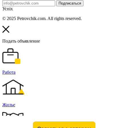
Подписаться
Успіх
© 2025 Petrovchik.com. All rights reserved.
Подать объявление
Работа
Жилье