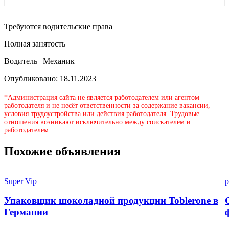
Требуются водительские права
Полная занятость
Водитель | Механик
Опубликовано: 18.11.2023
*Администрация сайта не является работодателем или агентом
работодателя и не несёт ответственности за содержание вакансии,
условия трудоустройства или действия работодателя. Трудовые
отношения возникают исключительно между соискателем и
работодателем.
Похожие объявления
Super Vip
p
Упаковщик шоколадной продукции Toblerone в
Германии