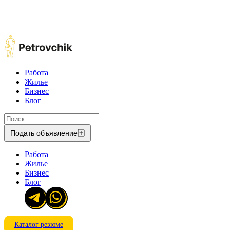
Работа
Жилье
Бизнес
Блог
Подать объявление
Работа
Жилье
Бизнес
Блог
Каталог резюме