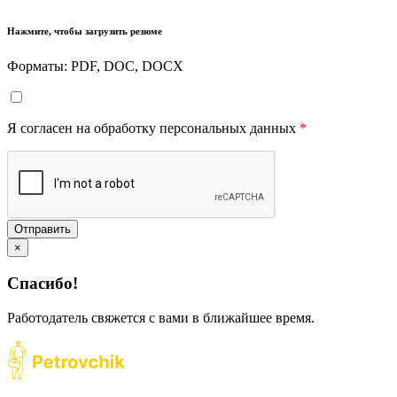
Нажмите, чтобы загрузить резюме
Форматы: PDF, DOC, DOCX
Я согласен на обработку персональных данных
*
Отправить
×
Спасибо!
Работодатель свяжется с вами в ближайшее время.