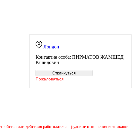
Лондон
Контактна особа: ПИРМАТОВ ЖАМШЕД
Рашидович
Отклинуться
Пожаловаться
устройства или действия работодателя. Трудовые отношения возникают