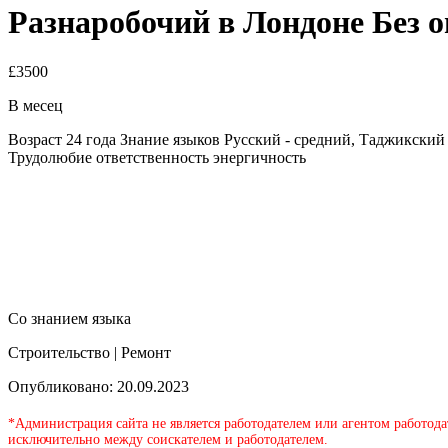
Разнаробочий в Лондоне Без 
£3500
В месец
Возраст 24 года Знание языков Русский - средний, Таджикский
Трудолюбие ответственность энергичность
Со знанием языка
Строительство | Ремонт
Опубликовано: 20.09.2023
*Администрация сайта не является работодателем или агентом работода
исключительно между соискателем и работодателем.