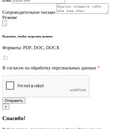
Имя
Сопроводительное письмо
Резюме
Нажмите, чтобы загрузить резюме
Форматы: PDF, DOC, DOCX
Я согласен на обработку персональных данных
*
Отправить
×
Спасибо!