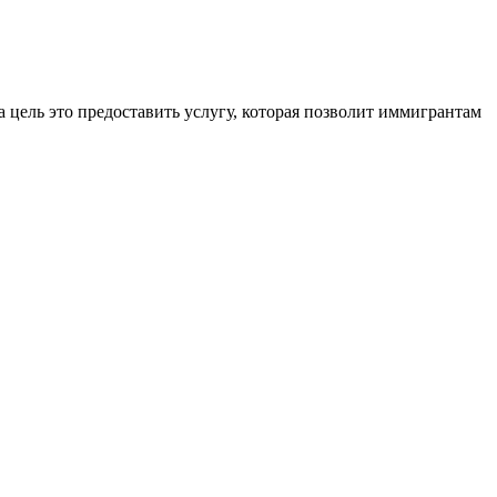
 цель это предоставить услугу, которая позволит иммигрантам