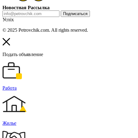
Новостная Рассылка
Подписаться
Успіх
© 2025 Petrovchik.com. All rights reserved.
Подать объявление
Работа
Жилье