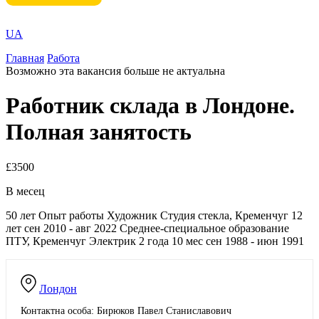
UA
Главная
Работа
Возможно эта вакансия больше не актуальна
Работник склада в Лондоне.
Полная занятость
£3500
В месец
50 лет Опыт работы Художник Студия стекла, Кременчуг 12
лет сен 2010 - авг 2022 Среднее-специальное образование
ПТУ, Кременчуг Электрик 2 года 10 мес сен 1988 - июн 1991
Лондон
Контактна особа: Бирюков Павел Станиславович