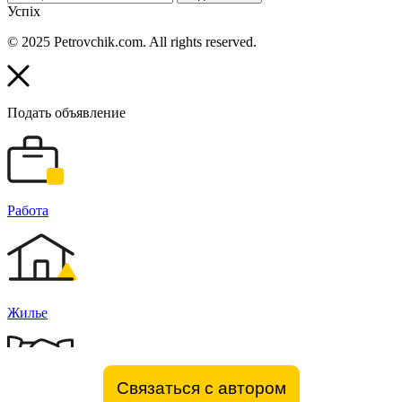
Успіх
© 2025 Petrovchik.com. All rights reserved.
Подать объявление
Работа
Жилье
Связаться с автором