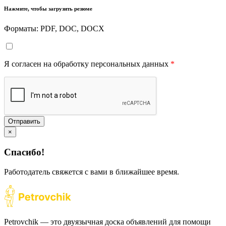
Нажмите, чтобы загрузить резюме
Форматы: PDF, DOC, DOCX
Я согласен на обработку персональных данных
*
Отправить
×
Спасибо!
Работодатель свяжется с вами в ближайшее время.
Petrovchik — это двуязычная доска объявлений для помощи