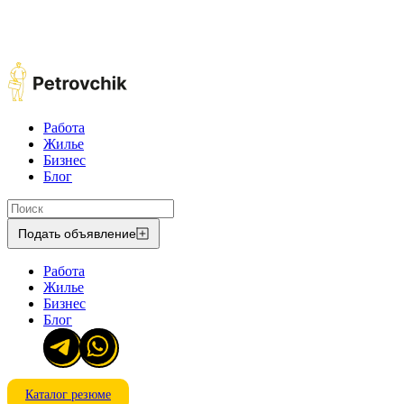
Работа
Жилье
Бизнес
Блог
Подать объявление
Работа
Жилье
Бизнес
Блог
Каталог резюме