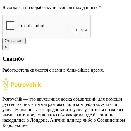
Я согласен на обработку персональных данных
*
Отправить
×
Спасибо!
Работодатель свяжется с вами в ближайшее время.
Petrovchik — это двуязычная доска объявлений для помощи
русскоязычным иммигрантам с поиском работы, жилья и
услуг. Наша цель это предоставить услугу, которая позволит
иммигрантам чувствовать себя как дома, где бы они ни
находились в Лондоне, Англии или где либо в Соединенном
Королевстве.