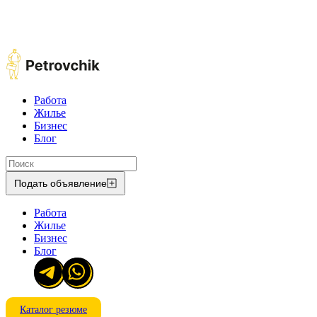
Работа
Жилье
Бизнес
Блог
Подать объявление
Работа
Жилье
Бизнес
Блог
Каталог резюме