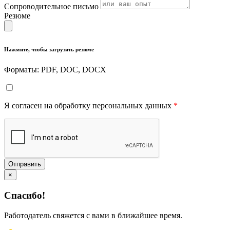
Сопроводительное письмо
Резюме
Нажмите, чтобы загрузить резюме
Форматы: PDF, DOC, DOCX
Я согласен на обработку персональных данных
*
Отправить
×
Спасибо!
Работодатель свяжется с вами в ближайшее время.