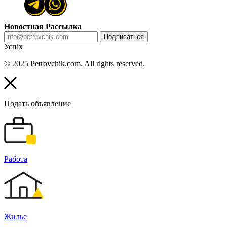
Новостная Рассылка
Подписаться
Успіх
© 2025 Petrovchik.com. All rights reserved.
Подать объявление
Работа
Жилье