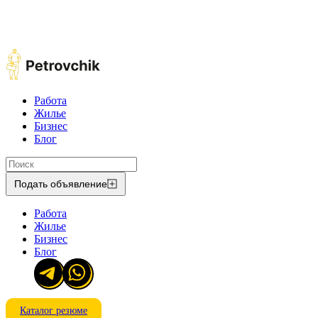
Работа
Жилье
Бизнес
Блог
Подать объявление
Работа
Жилье
Бизнес
Блог
Каталог резюме