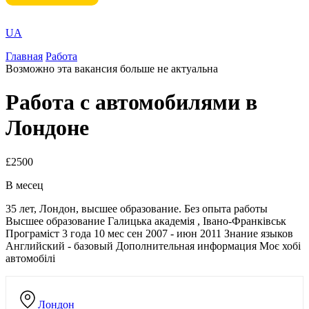
UA
Главная
Работа
Возможно эта вакансия больше не актуальна
Работа с автомобилями в
Лондоне
£2500
В месец
35 лет, Лондон, высшее образование. Без опыта работы
Высшее образование Галицька академія , Івано-Франківськ
Програміст 3 года 10 мес сен 2007 - июн 2011 Знание языков
Английский - базовый Дополнительная информация Моє хобі
автомобілі
Лондон