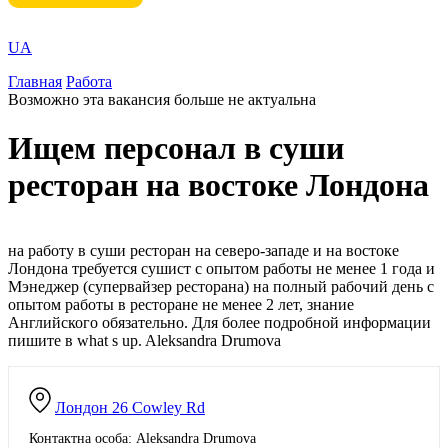
UA
Главная
Работа
Возможно эта вакансия больше не актуальна
Ищем персонал в суши
ресторан на востоке Лондона
на работу в суши ресторан на северо-западе и на востоке
Лондона требуется сушист с опытом работы не менее 1 года и
Мэнеджер (супервайзер ресторана) на полный рабочий день с
опытом работы в ресторане не менее 2 лет, знание
Английского обязательно. Для более подробной информации
пишите в what s up. Aleksandra Drumova
Лондон
26 Cowley Rd
Контактна особа: Aleksandra Drumova