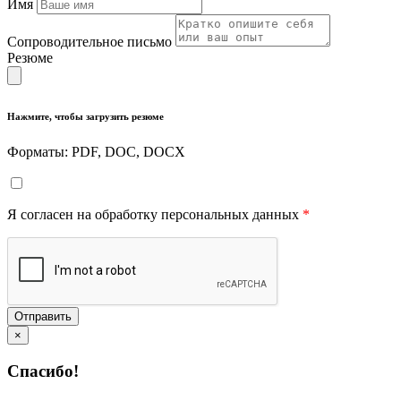
Имя
Сопроводительное письмо
Резюме
Нажмите, чтобы загрузить резюме
Форматы: PDF, DOC, DOCX
Я согласен на обработку персональных данных
*
Отправить
×
Спасибо!