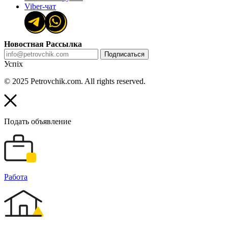
Viber-чат
Новостная Рассылка
Подписаться
Успіх
© 2025 Petrovchik.com. All rights reserved.
Подать объявление
Работа