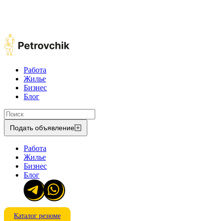
Работа
Жилье
Бизнес
Блог
Подать объявление
Работа
Жилье
Бизнес
Блог
Каталог резюме