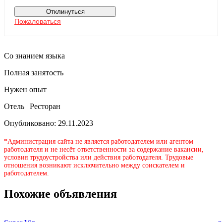
Отклинуться
Пожаловаться
Со знанием языка
Полная занятость
Нужен опыт
Отель | Ресторан
Опубликовано: 29.11.2023
*Администрация сайта не является работодателем или агентом
работодателя и не несёт ответственности за содержание вакансии,
условия трудоустройства или действия работодателя. Трудовые
отношения возникают исключительно между соискателем и
работодателем.
Похожие объявления