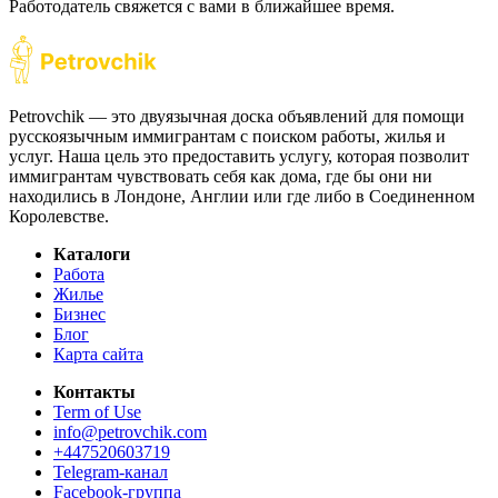
Работодатель свяжется с вами в ближайшее время.
Petrovchik — это двуязычная доска объявлений для помощи
русскоязычным иммигрантам с поиском работы, жилья и
услуг. Наша цель это предоставить услугу, которая позволит
иммигрантам чувствовать себя как дома, где бы они ни
находились в Лондоне, Англии или где либо в Соединенном
Королевстве.
Каталоги
Работа
Жилье
Бизнес
Блог
Карта сайта
Контакты
Term of Use
info@petrovchik.com
+447520603719
Telegram-канал
Facebook-группа