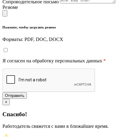
Сопроводительное письмо
Резюме
Нажмите, чтобы загрузить резюме
Форматы: PDF, DOC, DOCX
Я согласен на обработку персональных данных
*
Отправить
×
Спасибо!
Работодатель свяжется с вами в ближайшее время.