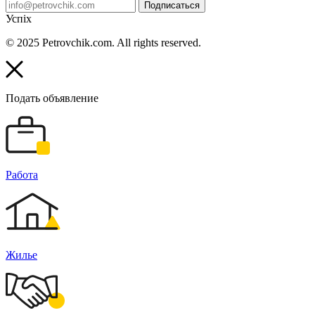
Подписаться
Успіх
© 2025 Petrovchik.com. All rights reserved.
Подать объявление
Работа
Жилье