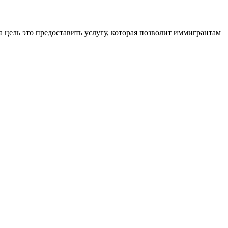
 цель это предоставить услугу, которая позволит иммигрантам