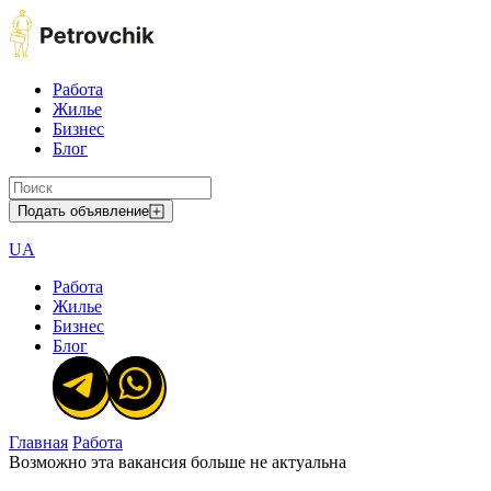
Работа
Жилье
Бизнес
Блог
Подать объявление
UA
Работа
Жилье
Бизнес
Блог
Главная
Работа
Возможно эта вакансия больше не актуальна