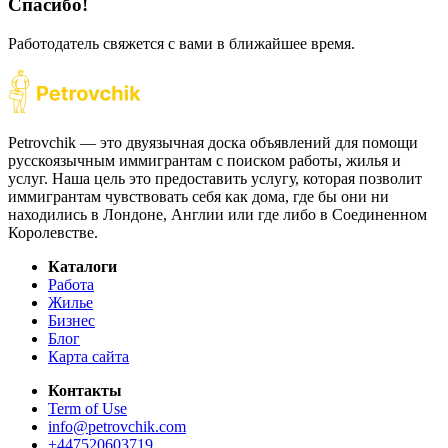
Спасибо!
Работодатель свяжется с вами в ближайшее время.
Petrovchik — это двуязычная доска объявлений для помощи
русскоязычным иммигрантам с поиском работы, жилья и
услуг. Наша цель это предоставить услугу, которая позволит
иммигрантам чувствовать себя как дома, где бы они ни
находились в Лондоне, Англии или где либо в Соединенном
Королевстве.
Каталоги
Работа
Жилье
Бизнес
Блог
Карта сайта
Контакты
Term of Use
info@petrovchik.com
+447520603719