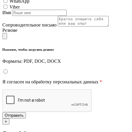
WhatsApp
Viber
Имя
Сопроводительное письмо
Резюме
Нажмите, чтобы загрузить резюме
Форматы: PDF, DOC, DOCX
Я согласен на обработку персональных данных
*
Отправить
×