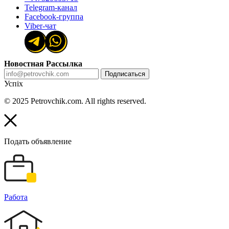
Telegram-канал
Facebook-группа
Viber-чат
Новостная Рассылка
Подписаться
Успіх
© 2025 Petrovchik.com. All rights reserved.
Подать объявление
Работа