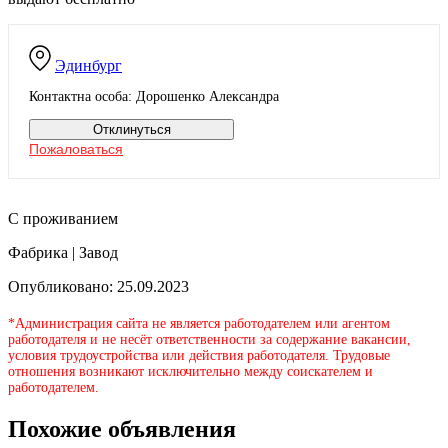
Эдинбург
Контактна особа: Дорошенко Александра
Отклинуться
Пожаловаться
С проживанием
Фабрика | Завод
Опубликовано: 25.09.2023
*Администрация сайта не является работодателем или агентом
работодателя и не несёт ответственности за содержание вакансии,
условия трудоустройства или действия работодателя. Трудовые
отношения возникают исключительно между соискателем и
работодателем.
Похожие объявления