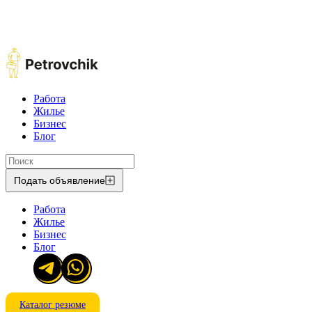
Работа
Жилье
Бизнес
Блог
Подать объявление
Работа
Жилье
Бизнес
Блог
Каталог резюме