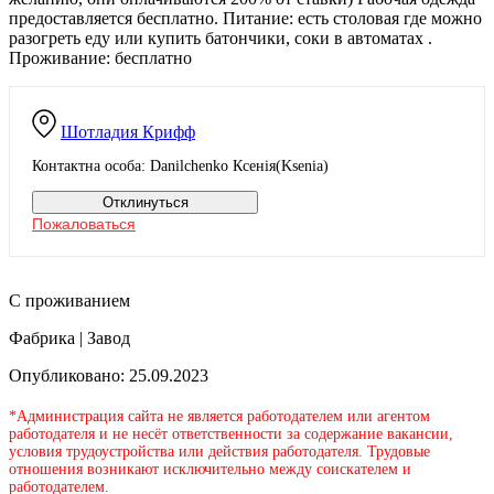
предоставляется бесплатно. Питание: есть столовая где можно
разогреть еду или купить батончики, соки в автоматах .
Проживание: бесплатно
Шотладия
Крифф
Контактна особа: Danilchenko Ксенія(Ksenia)
Отклинуться
Пожаловаться
С проживанием
Фабрика | Завод
Опубликовано: 25.09.2023
*Администрация сайта не является работодателем или агентом
работодателя и не несёт ответственности за содержание вакансии,
условия трудоустройства или действия работодателя. Трудовые
отношения возникают исключительно между соискателем и
работодателем.