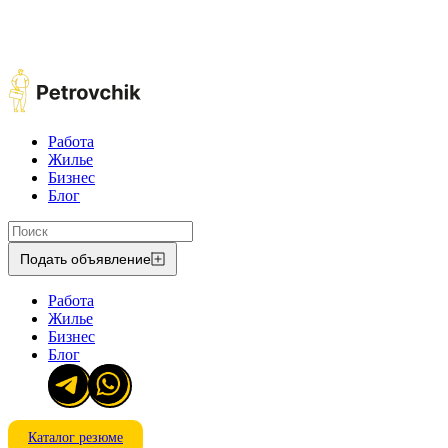
Работа
Жилье
Бизнес
Блог
Подать объявление
Работа
Жилье
Бизнес
Блог
Каталог резюме