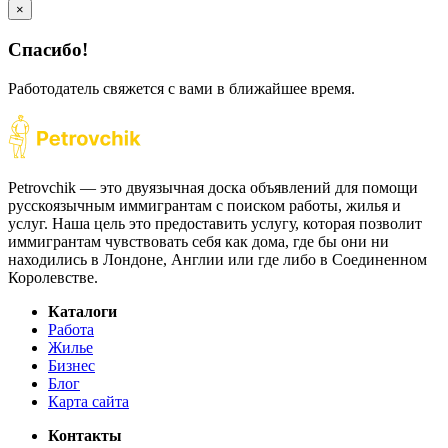
×
Спасибо!
Работодатель свяжется с вами в ближайшее время.
Petrovchik — это двуязычная доска объявлений для помощи
русскоязычным иммигрантам с поиском работы, жилья и
услуг. Наша цель это предоставить услугу, которая позволит
иммигрантам чувствовать себя как дома, где бы они ни
находились в Лондоне, Англии или где либо в Соединенном
Королевстве.
Каталоги
Работа
Жилье
Бизнес
Блог
Карта сайта
Контакты