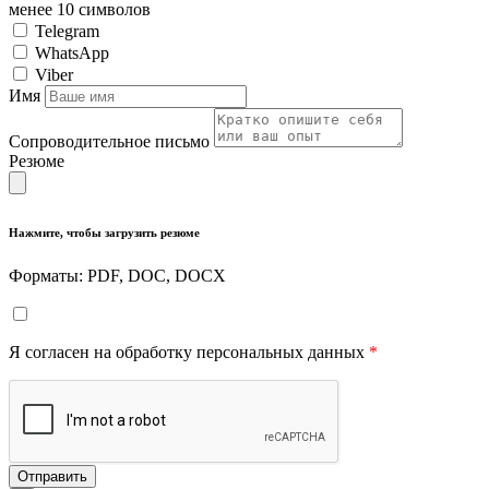
менее 10 символов
Telegram
WhatsApp
Viber
Имя
Сопроводительное письмо
Резюме
Нажмите, чтобы загрузить резюме
Форматы: PDF, DOC, DOCX
Я согласен на обработку персональных данных
*
Отправить