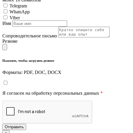
Telegram
WhatsApp
Viber
Имя
Сопроводительное письмо
Резюме
Нажмите, чтобы загрузить резюме
Форматы: PDF, DOC, DOCX
Я согласен на обработку персональных данных
*
Отправить