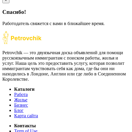
×
Спасибо!
Работодатель свяжется с вами в ближайшее время.
Petrovchik — это двуязычная доска объявлений для помощи
русскоязычным иммигрантам с поиском работы, жилья и
услуг. Наша цель это предоставить услугу, которая позволит
иммигрантам чувствовать себя как дома, где бы они ни
находились в Лондоне, Англии или где либо в Соединенном
Королевстве.
Каталоги
Работа
Жилье
Бизнес
Блог
Карта сайта
Контакты
Term of Use