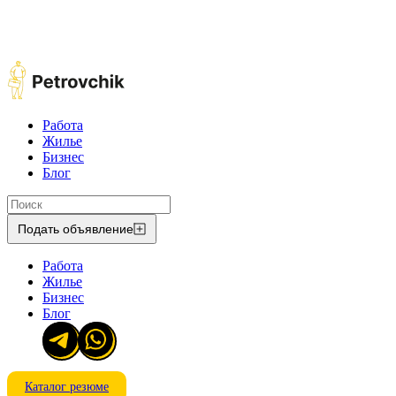
Работа
Жилье
Бизнес
Блог
Подать объявление
Работа
Жилье
Бизнес
Блог
Каталог резюме