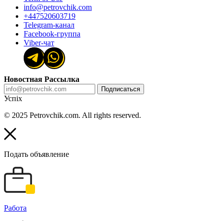
info@petrovchik.com
+447520603719
Telegram-канал
Facebook-группа
Viber-чат
Новостная Рассылка
Подписаться
Успіх
© 2025 Petrovchik.com. All rights reserved.
Подать объявление
Работа