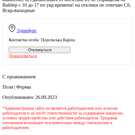
Вайбер с 10 до 17 по укр.времени! на отклики не отвечаю Сб,
Вскр-выходные
Эдинбург
Контактна особа: Подольська Каріна
Отклинуться
Пожаловаться
С проживанием
Поля | Фермы
Опубликовано: 26.09.2023
*Администрация сайта не является работодателем или агентом
работодателя и не несёт ответственности за содержание вакансии,
условия трудоустройства или действия работодателя. Трудовые
отношения возникают исключительно между соискателем и
работодателем.